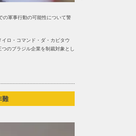
での軍事行動の可能性について警
メイロ・コマンド・ダ・カピタウ
三つのブラジル企業を制裁対象とし
非難