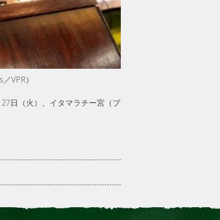
／VPR）
27日（火）、イタマラチー宮（ブ