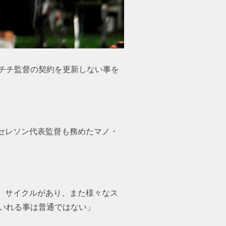
チチ監督の契約を更新しない事を
セレソン代表監督も務めたマノ・
、サイクルがあり、また様々なス
いれる事は普通ではない」