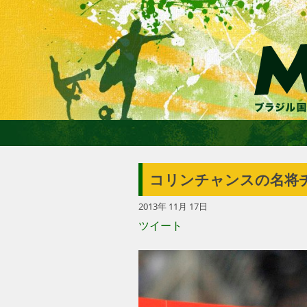
コリンチャンスの名将チ
2013年 11月 17日
ツイート