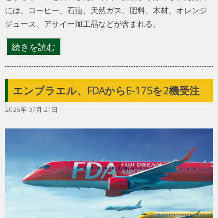
には、コーヒー、石油、天然ガス、肥料、木材、オレンジ
ジュース、アサイー加工品などが含まれる。
続きを読む
エンブラエル、FDAからE-175を2機受注
2026年 07月 21日