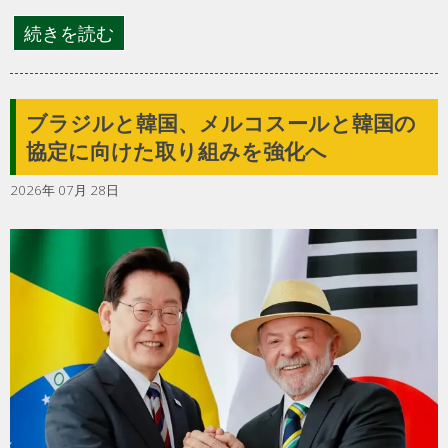
続きを読む
ブラジルと韓国、メルコスールと韓国の
協定に向けた取り組みを強化へ
2026年 07月 28日