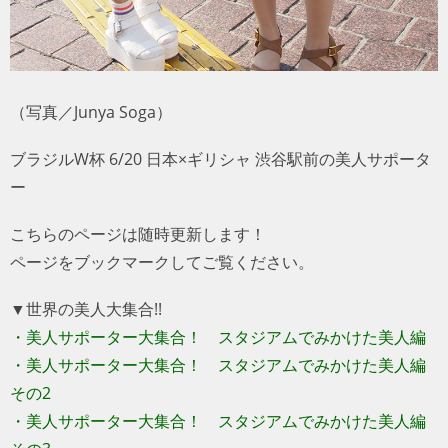
（写真／Junya Soga）
ブラジルW杯 6/20 日本×ギリシャ 渋谷駅前の美人サポータ
ー
こちらのページは随時更新します！
ページをブックマークしてご覧ください。
▼世界の美人大集合!!
・美人サポーター大集合！ スタジアムでみかけた美人編
・美人サポーター大集合！ スタジアムでみかけた美人編
その2
・美人サポーター大集合！ スタジアムでみかけた美人編