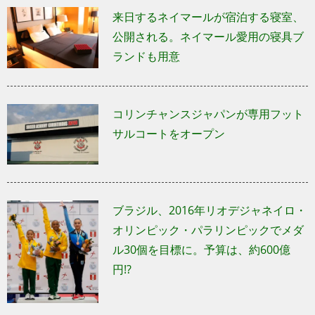
来日するネイマールが宿泊する寝室、
公開される。ネイマール愛用の寝具ブ
ランドも用意
コリンチャンスジャパンが専用フット
サルコートをオープン
ブラジル、2016年リオデジャネイロ・
オリンピック・パラリンピックでメダ
ル30個を目標に。予算は、約600億
円!?