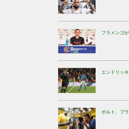
フラメンゴが
エンドリッキ
ポルト、ブラ