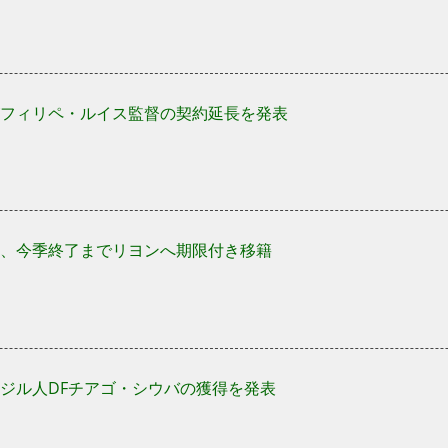
フィリペ・ルイス監督の契約延長を発表
、今季終了までリヨンへ期限付き移籍
ジル人DFチアゴ・シウバの獲得を発表