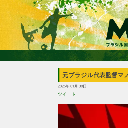
元ブラジル代表監督マ
2026年 01月 30日
ツイート