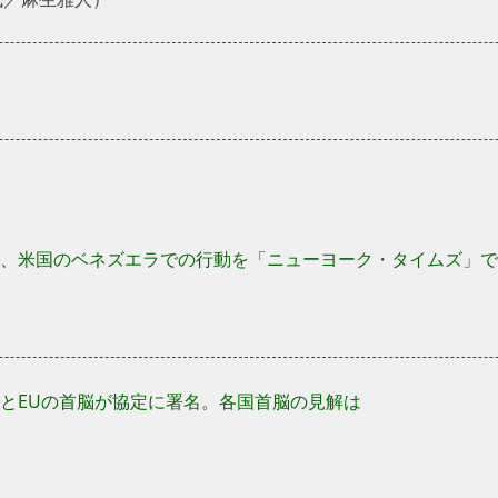
、米国のベネズエラでの行動を「ニューヨーク・タイムズ」で
とEUの首脳が協定に署名。各国首脳の見解は