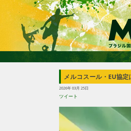
メルコスール・EU協定
2026年 03月 25日
ツイート