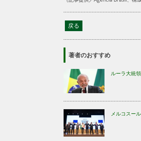
著者のおすすめ
ルーラ大統領
メルコスール