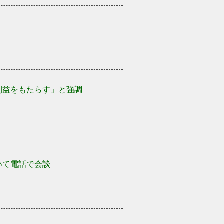
利益をもたらす」と強調
いて電話で会談