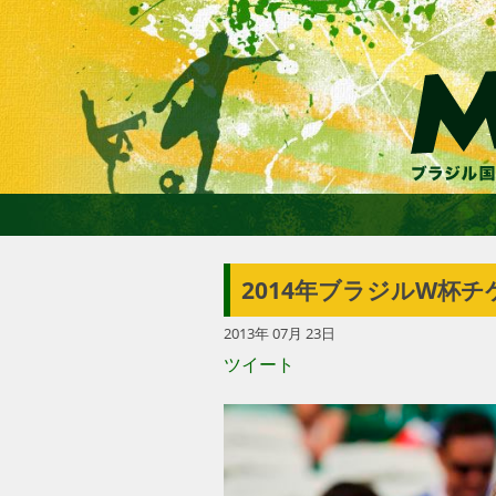
2014年ブラジルW杯チ
2013年 07月 23日
ツイート