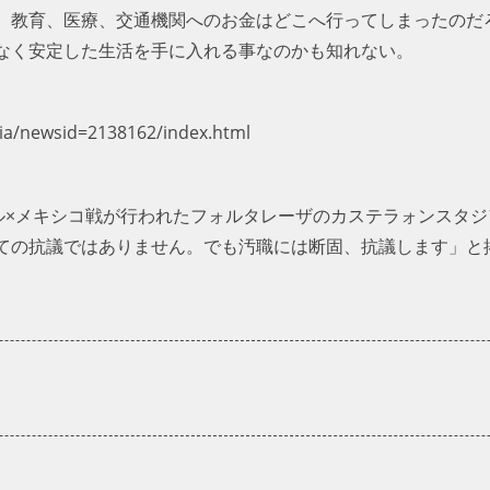
、教育、医療、交通機関へのお金はどこへ行ってしまったのだ
なく安定した生活を手に入れる事なのかも知れない。
dia/newsid=2138162/index.html
ジル×メキシコ戦が行われたフォルタレーザのカステラォンスタ
ての抗議ではありません。でも汚職には断固、抗議します」と