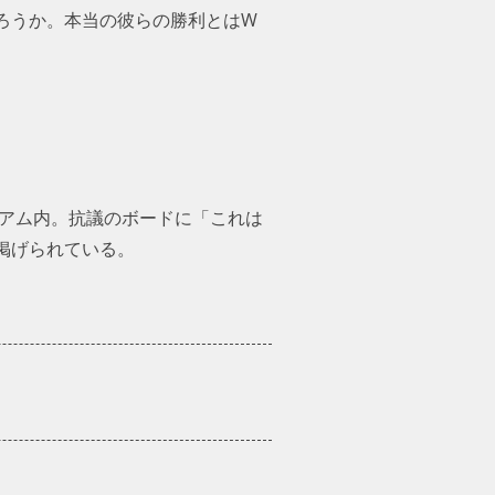
ろうか。本当の彼らの勝利とはW
ジアム内。抗議のボードに「これは
掲げられている。