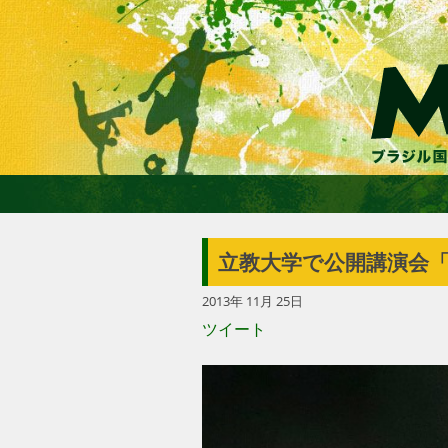
立教大学で公開講演会
2013年 11月 25日
ツイート