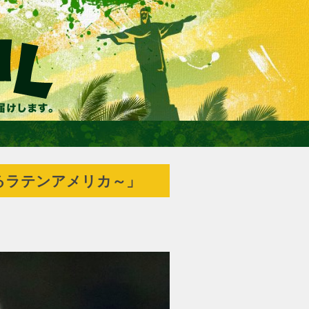
るラテンアメリカ～」