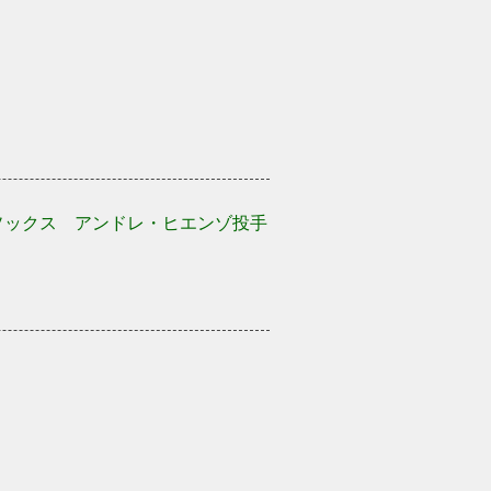
ソックス アンドレ・ヒエンゾ投手