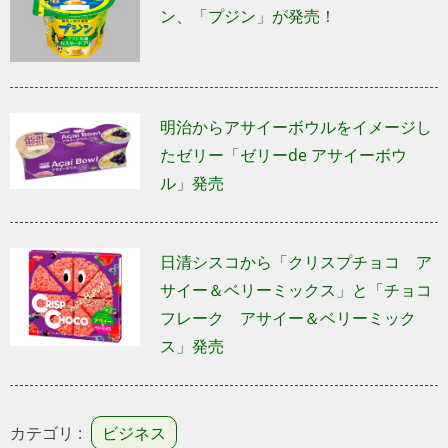
ン、「プジン」が発売！
明治からアサイーボウルをイメージし
たゼリー「ゼリーde アサイーボウ
ル」発売
日清シスコから「クリスプチョコ ア
サイー＆ベリーミックス」と「チョコ
フレーク アサイー＆ベリーミック
ス」発売
カテゴリ :
ビジネス