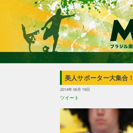
美人サポーター大集合
2014年 06月 19日
ツイート