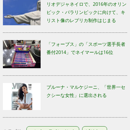
リオデジャネイロで、2016年のオリン
ピック・パラリンピックに向けて、キ
リスト像のレプリカ制作はじまる
「フォーブス」の「スポーツ選手長者
番付2014」でネイマールは16位
ブルーナ・マルケジーニ、「世界一セ
クシーな女性」に選出される