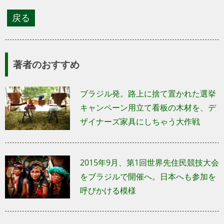
著者のおすすめ
ブラジル発。路上に捨て置かれた選挙
キャンペーン用立て看板の木材を、デ
ザイナーズ家具にしちゃう大作戦
2015年9月、第1回世界先住民競技大会
をブラジルで開催へ。日本へも参加を
呼びかける模様