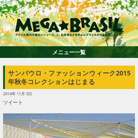
メニュー一覧
サンパウロ・ファッションウィーク2015
ホーム
年秋冬コレクションはじまる
2014年 11月 5日
ファション
ツイート
エンターテイメント
グルメ