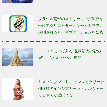
ブラジル南部のストリーキング流行を
受けてクリエイターがゲームを制作。
規制されるも、新ヴァージョンを公表
ニテロイにそびえる"世界最大の砂の
城"、ギネスブックに申請
ミスブンブン2014、サンタカタリーナ
州候補のインジアナーラ・カルヴァー
リョさんが選ばれる