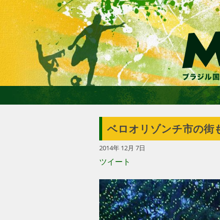
ベロオリゾンチ市の街
2014年 12月 7日
ツイート