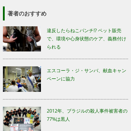
著者のおすすめ
違反したらねこパンチ!? ペット販売
で、環境や心身状態のケア、義務付け
られる
エスコーラ・ジ・サンバ、献血キャン
ペーンに協力
2012年、ブラジルの殺人事件被害者の
77%は黒人