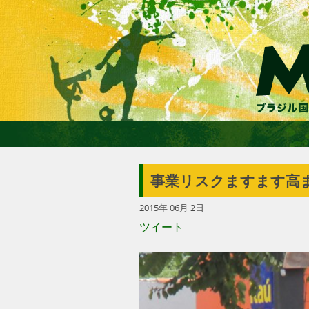
事業リスクますます高
2015年 06月 2日
ツイート