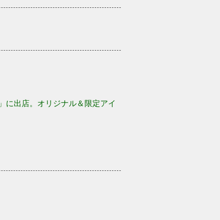
ラジル」に出店。オリジナル＆限定アイ