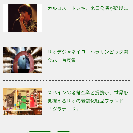
カルロス・トシキ、来日公演が延期に
リオデジャネイロ・パラリンピック開
会式 写真集
スペインの老舗企業と提携か。世界を
見据えるリオの老舗化粧品ブランド
「グラナード」