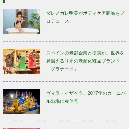
ダレノガレ明美がボディケア商品をプ
ロデュース
スペインの老舗企業と提携か。世界を
見据えるリオの老舗化粧品ブランド
「グラナード」
ヴィラ・イザベウ、2017年のカーニバ
ル出場に赤信号