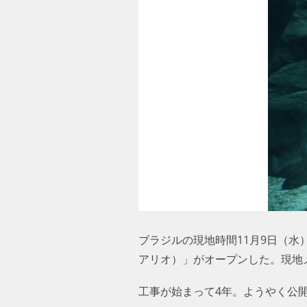
ブラジルの現地時間11月9日（水
アリオ）」がオープンした。現地
工事が始まって4年。ようやく公