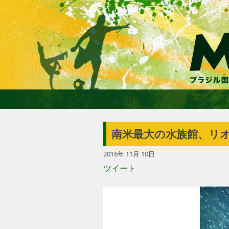
南米最大の水族館、リ
2016年 11月 10日
ツイート