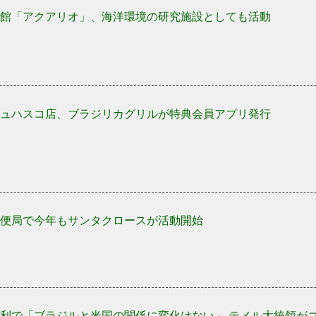
館「アクアリオ」、海洋環境の研究施設としても活動
ュハスコ店、ブラジリカグリルが特典会員アプリ発行
便局で今年もサンタクロースが活動開始
利で「ブラジルと米国の関係に変化はない」 テメル大統領が