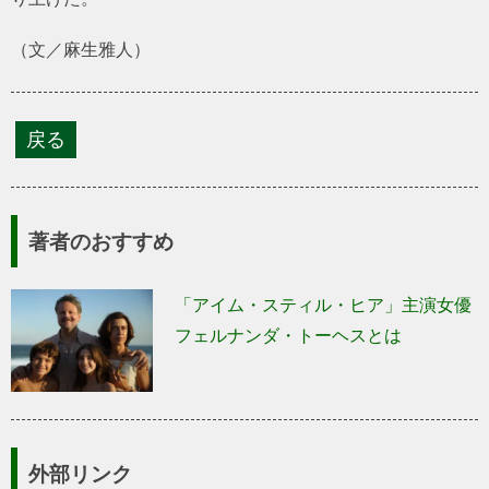
（文／麻生雅人）
著者のおすすめ
「アイム・スティル・ヒア」主演女優
フェルナンダ・トーヘスとは
外部リンク