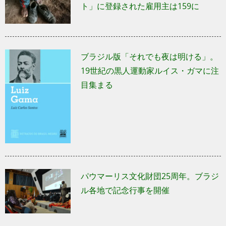
ト」に登録された雇用主は159に
ブラジル版「それでも夜は明ける」。
19世紀の黒人運動家ルイス・ガマに注
目集まる
パウマーリス文化財団25周年。ブラジ
ル各地で記念行事を開催