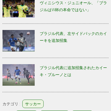
ヴィニシウス・ジュニオール、「ブラ
ジルはW杯の本命ではない」
ブラジル代表、左サイドバックのカイ
ーキを追加招集
ブラジル代表に追加招集されたカイー
キ・ブルーノとは
カテゴリ :
サッカー