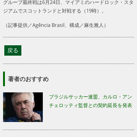
グループ最終戦は6月24日、マイアミのハードロック・スタ
ジアムでスコットランドと対戦する（19時）。
（記事提供／Agência Brasil、構成／麻生雅人）
著者のおすすめ
ブラジルサッカー連盟、カルロ・アン
チェロッティ監督との契約延長を発表