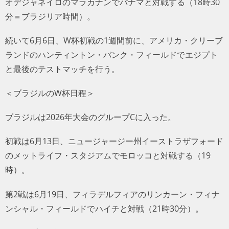
オデジャネイロのマラカナンでパナマと対戦する（18時30
分＝ブラジリア時間）。
続いて6月6日、W杯初戦の1週間前に、アメリカ・クリーブ
ランドのハンティントン・バンク・フィールドでエジプト
と最後のテストマッチを行う。
＜ブラジルのW杯日程＞
ブラジルは2026年大会のグループCに入った。
初戦は6月13日、ニュージャージー州イーストラザフォード
のメットライフ・スタジアムでモロッコと対戦する（19
時）。
第2戦は6月19日、フィラデルフィアのリンカーン・フィナ
ンシャル・フィールドでハイチと対戦（21時30分）。