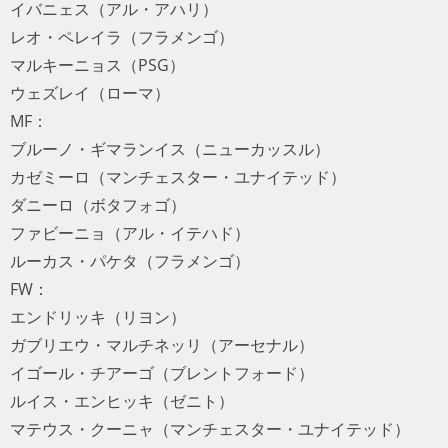
イバニェス（アル・アハリ）
レオ・ペレイラ（フラメンゴ）
マルキーニョス（PSG）
ウェズレイ（ローマ）
MF：
ブルーノ・ギマランイス（ニューカッスル）
カゼミーロ（マンチェスター・ユナイテッド）
ダニーロ（ボタフォゴ）
ファビーニョ（アル・イテハド）
ルーカス・パケタ（フラメンゴ）
FW：
エンドリッキ（リヨン）
ガブリエウ・マルチネッリ（アーセナル）
イゴール・チアーゴ（ブレントフォード）
ルイス・エンヒッキ（ゼニト）
マテウス・クーニャ（マンチェスター・ユナイテッド）