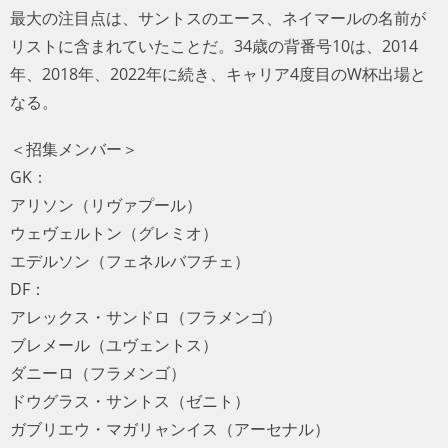
最大の注目点は、サントスのエース、ネイマールの名前が
リストに含まれていたことだ。34歳の背番号10は、2014
年、2018年、2022年に続き、キャリア4度目のW杯出場と
なる。
＜招集メンバー＞
GK：
アリソン（リヴァプール）
ウェヴェルトン（グレミオ）
エデルソン（フェネルバフチェ）
DF：
アレックス・サンドロ（フラメンゴ）
ブレメール（ユヴェントス）
ダニーロ（フラメンゴ）
ドウグラス・サントス（ゼニト）
ガブリエウ・マガリャンイス（アーセナル）