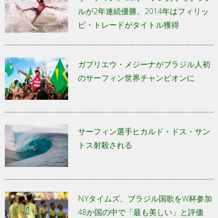
ルが2年連続優勝。2014年はフィリッ
ピ・トレードがタイトル獲得
ガブリエウ・メジーナがブラジル人初
のサーフィン世界チャンピオンに
サーフィン選手ヒカルド・ドス・サン
トス射殺される
NYタイムズ、ブラジル国歌をW杯参加
48か国の中で「最も美しい」と評価