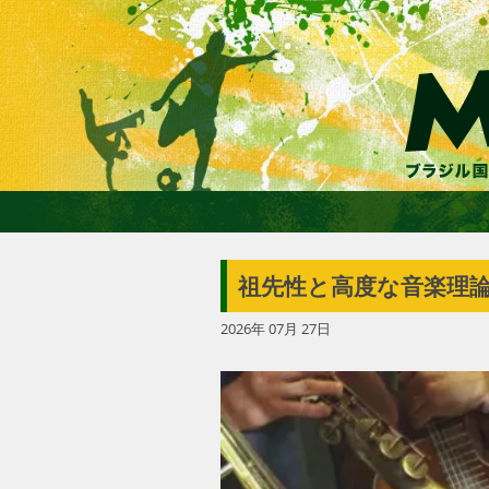
祖先性と高度な音楽理論
2026年 07月 27日