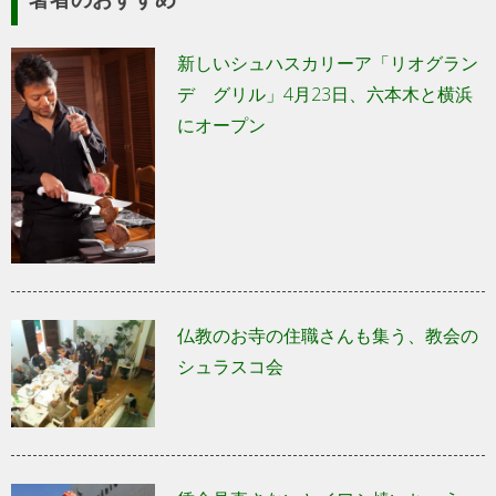
新しいシュハスカリーア「リオグラン
デ グリル」4月23日、六本木と横浜
にオープン
仏教のお寺の住職さんも集う、教会の
シュラスコ会