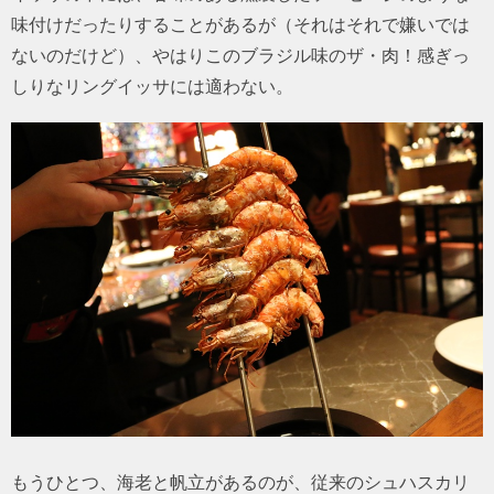
味付けだったりすることがあるが（それはそれで嫌いでは
ないのだけど）、やはりこのブラジル味のザ・肉！感ぎっ
しりなリングイッサには適わない。
もうひとつ、海老と帆立があるのが、従来のシュハスカリ