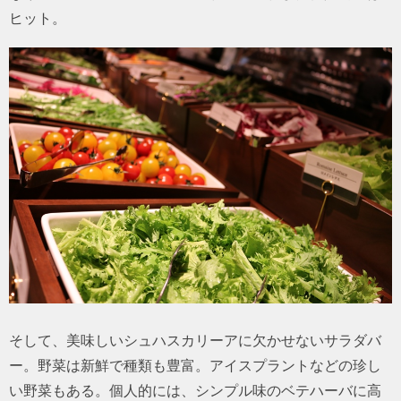
ヒット。
そして、美味しいシュハスカリーアに欠かせないサラダバ
ー。野菜は新鮮で種類も豊富。アイスプラントなどの珍し
い野菜もある。個人的には、シンプル味のベテハーバに高