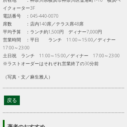
イクォーター3F
電話番号 ：045-440-0070
席数 ：店内140席／テラス席48席
平均予算 ：ランチ約1,500円 ディナー7,000円
営業時間 ：平日 ランチ 11:00～15:00／ディナー
17:00～23:00
土日祝 ランチ 11:00～15:00／ディナー 17:00～23:00
※ラストオーダーはそれぞれ営業終了の30分前
（写真・文／麻生雅人）
著者のおすすめ