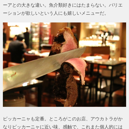
ーアとの大きな違い。魚介類好きにはたまらない。バリエ
ーションが欲しいという人にも嬉しいメニューだ。
ピッカーニャも定番。ところがこのお店、アウカトラがか
なりピッカーニャに近い味、感触で、これまた個人的には