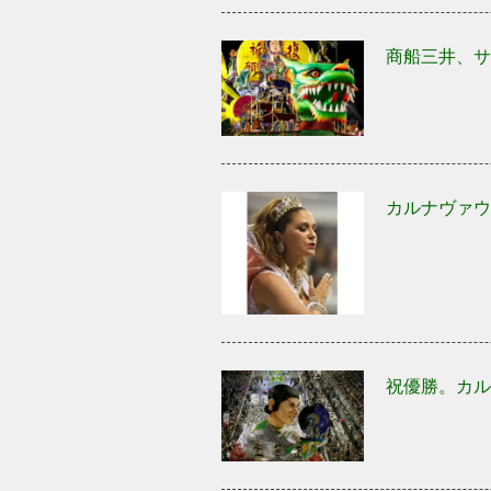
商船三井、サ
カルナヴァウ
祝優勝。カル