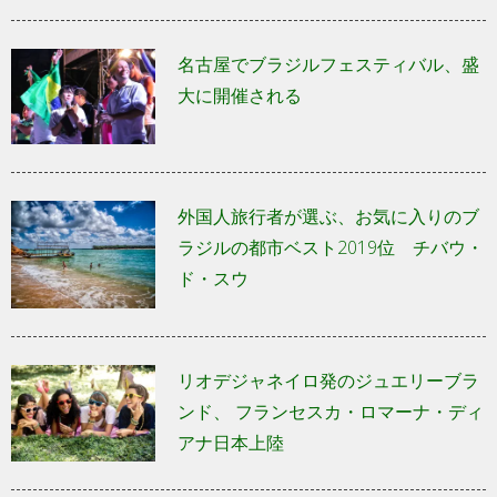
名古屋でブラジルフェスティバル、盛
大に開催される
外国人旅行者が選ぶ、お気に入りのブ
ラジルの都市ベスト2019位 チバウ・
ド・スウ
リオデジャネイロ発のジュエリーブラ
ンド、 フランセスカ・ロマーナ・ディ
アナ日本上陸