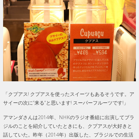
「クプアス! クプアスを使ったスイーツもあるそうです。ア
サイーの次に”来る”と思います! スーパーフルーツです!」
アマンダさんは2014年、NHKのラジオ番組に出演してブラ
ジルのことを紹介していたときにも、クプアスが大好きと
話していた。昨年（2014年）出版した、ブラジルでの生活