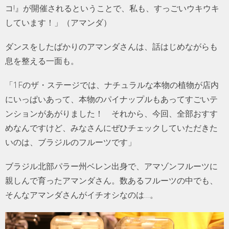
コ!』が開催されるということで、私も、すっごいウキウキ
しています！」（アマンダ）
ダンスをしたばかりのアマンダさんは、話はじめながらも
息を整える一面も。
「1Fのザ・ステージでは、ナチュラルな本物の植物が店内
にいっぱいあって、本物のパイナップルもあってすごいテ
ンションがあがりました！ それから、今回、全部おすす
めなんですけど、みなさんにぜひチェックしていただきた
いのは、ブラジルのフルーツです」
ブラジル北部パラー州ベレン出身で、アマゾンフルーツに
親しんで育ったアマンダさん。数あるフルーツの中でも、
そんなアマンダさんがイチオシなのは…。