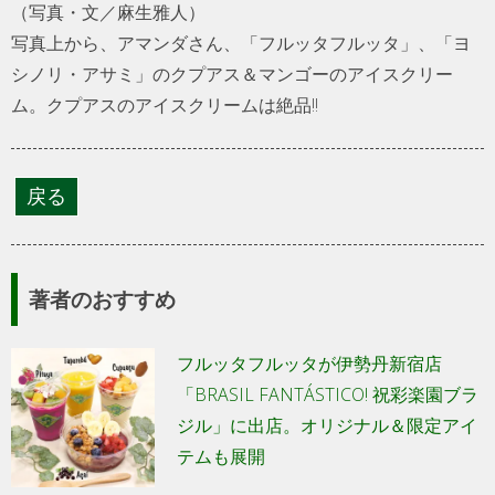
（写真・文／麻生雅人）
写真上から、アマンダさん、「フルッタフルッタ」、「ヨ
シノリ・アサミ」のクプアス＆マンゴーのアイスクリー
ム。クプアスのアイスクリームは絶品!!
著者のおすすめ
フルッタフルッタが伊勢丹新宿店
「BRASIL FANTÁSTICO! 祝彩楽園ブラ
ジル」に出店。オリジナル＆限定アイ
テムも展開