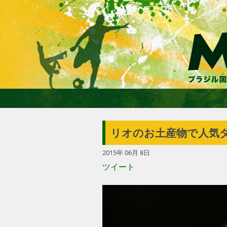
リオのお土産物で人気
2015年 06月 8日
ツイート