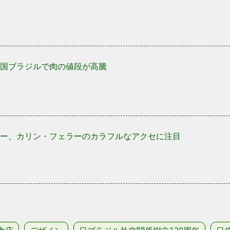
国ブラジルで肉の値段が高騰
ー、カリン・フェラーのカラフルなアクセに注目