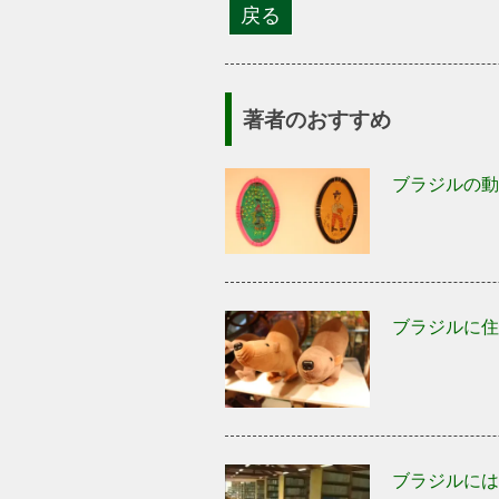
著者のおすすめ
ブラジルの動
ブラジルに住
ブラジルには