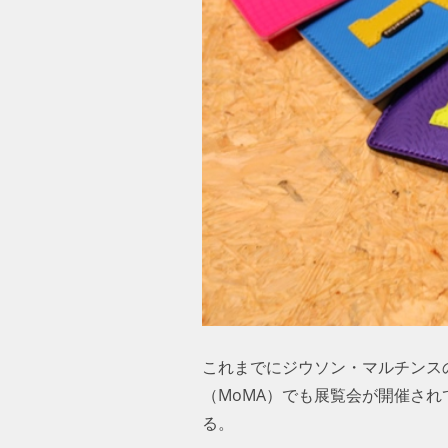
これまでにジウソン・マルチンス
（MoMA）でも展覧会が開催さ
る。