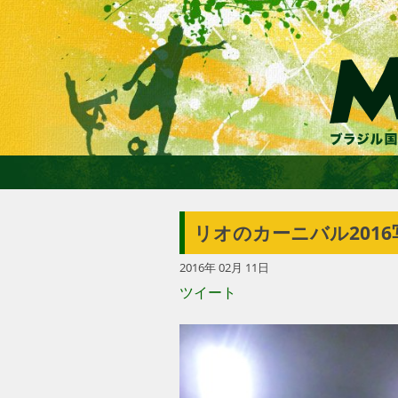
リオのカーニバル201
2016年 02月 11日
ツイート