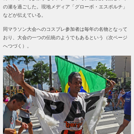
の瀬を過ごした。現地メディア「グローボ・エスポルチ」
などが伝えている。
同マラソン大会へのコスプレ参加者は毎年の名物となって
おり、大会の一つの伝統のようでもあるという（次ページ
へつづく）。