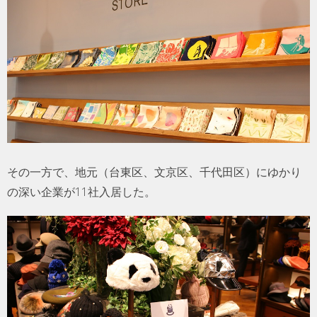
その一方で、地元（台東区、文京区、千代田区）にゆかり
の深い企業が11社入居した。