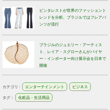
ピンタレストが世界のファッショント
レンドを分析。ブラジルではフレアパ
ンツが流行
ブラジルのジュエリー・アーティス
ト、レイア・スグローさんがバイヤ
ー・インポーター向け展示会を日本で
開催
カテゴリ :
エンターテインメント
ビジネス
タグ：
化粧品・生活用品