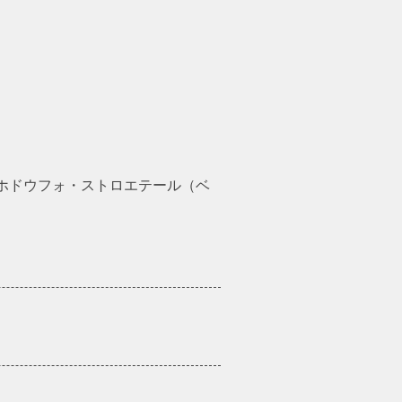
ホドウフォ・ストロエテール（ベ