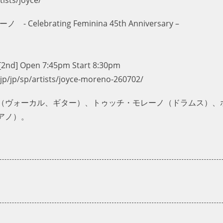
elebrating Feminina 45th Anniversary –
2nd] Open 7:45pm Start 8:30pm
/jp/sp/artists/joyce-moreno-260702/
（ヴォーカル、ギター）、トゥッチ・モレーノ（ドラムス）、
アノ）。