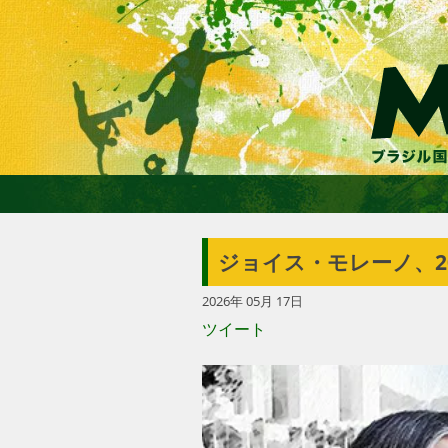
ジョイス・モレーノ、2
2026年 05月 17日
ツイート