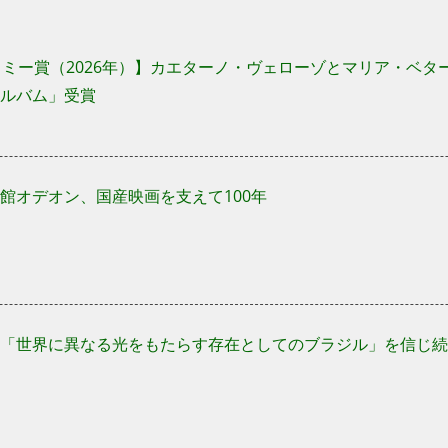
ラミー賞（2026年）】カエターノ・ヴェローゾとマリア・ベ
ルバム」受賞
館オデオン、国産映画を支えて100年
は「世界に異なる光をもたらす存在としてのブラジル」を信じ続