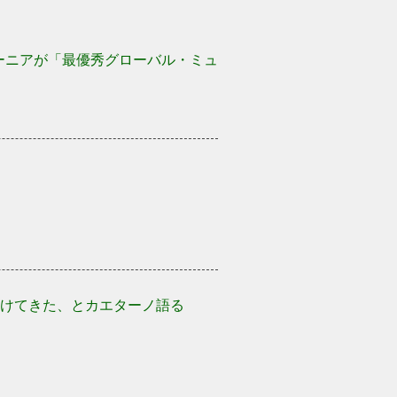
ターニアが「最優秀グローバル・ミュ
けてきた、とカエターノ語る