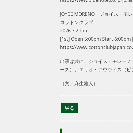
JOYCE MORENO ジョイス・モレーノ - C
コットンクラブ
2026 7.2 thu.
[1st] Open 5:00pm Start 6:00pm [
https://www.cottonclubjapan.co.jp
出演は共に、ジョイス・モレーノ
ース）、エリオ・アウヴィス（ピ
（文／麻生雅人）