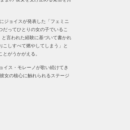
年にジョイスが発表した「フェミニ
つだってひとりの女の子でいるこ
」と言われた経験に基づいて書かれ
おこしすべて燃やしてしまう」と
ことがうかがえる。
ョイス・モレーノが歌い続けてき
の彼女の核心に触れられるステージ