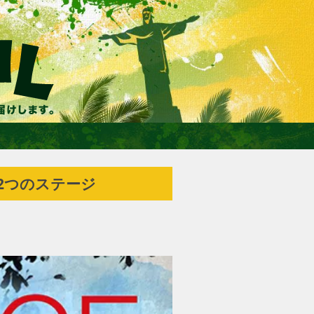
2つのステージ