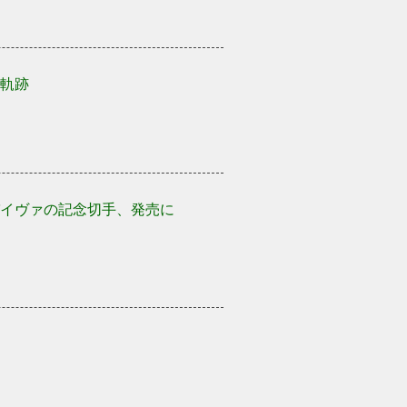
軌跡
イヴァの記念切手、発売に