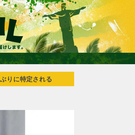
0年ぶりに特定される