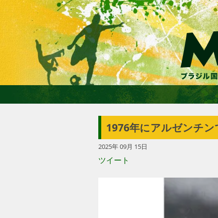
1976年にアルゼンチ
2025年 09月 15日
ツイート