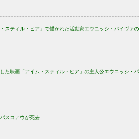
・スティル・ヒア」で描かれた活動家エウニッシ・パイヴァの
した映画「アイム・スティル・ヒア」の主人公エウニッシ・パ
パスコアウが死去