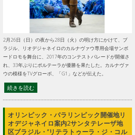
2月26日（日）の夜から28日（火）の明け方にかけて、ブ
ラジル、リオデジャネイロのカルナヴァウ専用会場サンボ
ードロモを舞台に、2017年のコンテストパレードが開催さ
れ、33年ぶりにポルテーラが優勝を果たした。カルナヴァ
ウの模様をTVグローボ、「G1」などが伝えた。
続きを読む
オリンピック・パラリンピック開催地リ
オデジャネイロ案内2サンタテレーザ地
区ブラジル・”リテラトゥーラ・ジ・コル