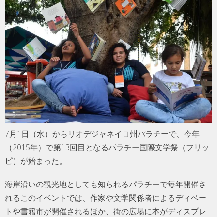
7月1日（水）からリオデジャネイロ州パラチーで、今年
（2015年）で第13回目となるパラチー国際文学祭（フリッ
ピ）が始まった。
海岸沿いの観光地としても知られるパラチーで毎年開催さ
れるこのイベントでは、作家や文学関係者によるディベー
トや書籍市が開催されるほか、街の広場に本がディスプレ