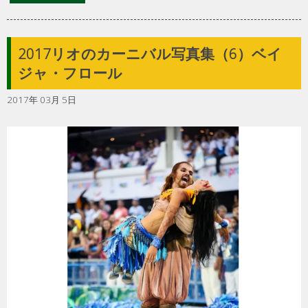
2017リオのカーニバル写真集（6）ベイ
ジャ・フロール
2017年 03月 5日