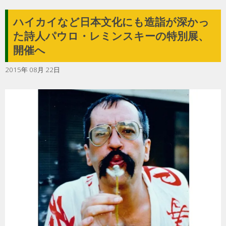
ハイカイなど日本文化にも造詣が深かっ
た詩人パウロ・レミンスキーの特別展、
開催へ
2015年 08月 22日