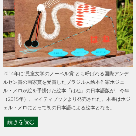
2014年に”児童文学のノーベル賞”とも呼ばれる国際アンデ
ルセン賞の画家賞を受賞したブラジル人絵本作家ホジェ
ル・メロが絵を手掛けた絵本「はね」の日本語版が、今年
（2015年）、マイティブックより発売された。本書はホジ
ェル・メロにとって初の日本語による絵本となる。
続きを読む