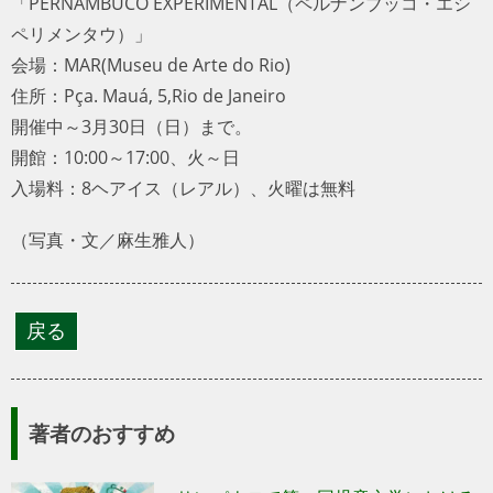
シペリメンタウ）」
会場：MAR(Museu de Arte do Rio)
住所：Pça. Mauá, 5,Rio de Janeiro
開催中～3月30日（日）まで。
開館：10:00～17:00、火～日
入場料：8ヘアイス（レアル）、火曜は無料
（写真・文／麻生雅人）
著者のおすすめ
サンパウロで第一回児童文学における