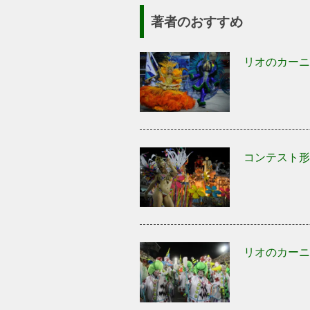
著者のおすすめ
リオのカーニ
コンテスト形
リオのカーニ