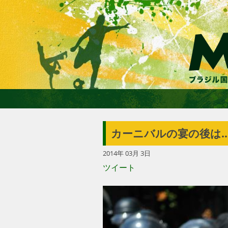
カーニバルの宴の後は
2014年 03月 3日
ツイート