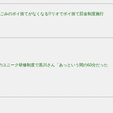
ごみのポイ捨てがなくなる!?リオでポイ捨て罰金制度施行
のユニーク研修制度で黒川さん「あっという間の60分だった