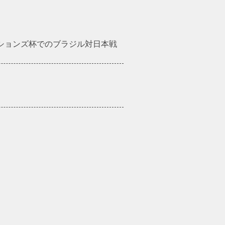
ーションズ杯でのブラジル対日本戦