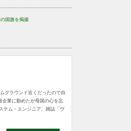
国の国旗を掲揚
ームグラウンド近くだったので自
一般企業に勤めたが母国の心を忘
ステム・エンジニア、雑誌「ヴ