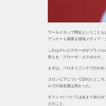
ワールドカップ間近ということも
アンケート調査を現地メディア「
これはテレビグローボがブラジル
答えを「グローボ・エスポルチ」
まずは、ベロオリゾンテで行われ
コロンビアについて訪れたところ
ルでの知名度は高かった。
ギリシャについてはあまり知られ
とのこと。