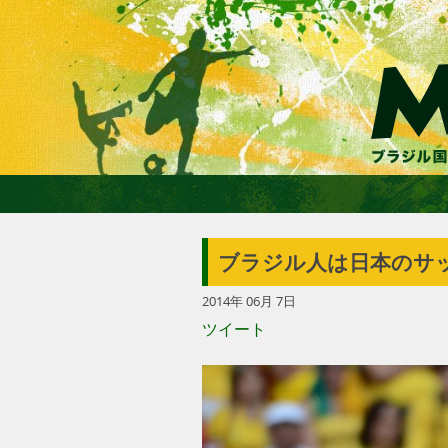
ブラジル人は日本のサッ
2014年 06月 7日
ツイート