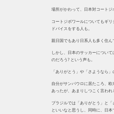
場所がかわって、日本対コートジ
コートジボワールについてもギリ
ドバイスをする人も。
親日国でもあり日系人も多く住ん
しかし、日本のサッカーについて
のだろう? という声も。
「ありがとう」や「さようなら」
自分がサンパウロに居たころ、欧
あったが、あまりしつこく言われ
ブラジルでは「ありがとう」と「
といいなと思うし、同時に、日本