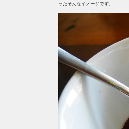
ったそんなイメージです。