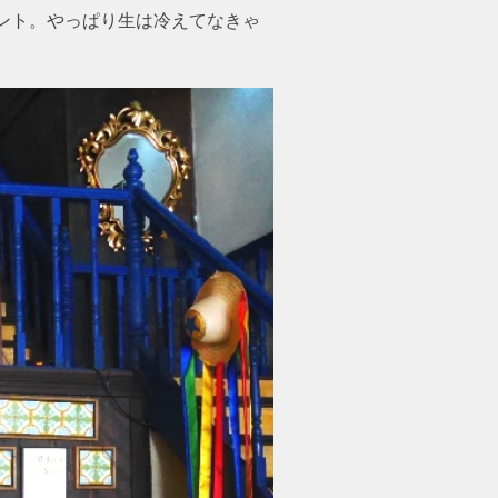
ント。やっぱり生は冷えてなきゃ