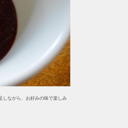
足しながら、お好みの味で楽しみ