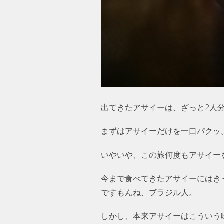
出てきたアサイーは、ざっと2人
まずはアサイーだけを一口パクッ。
いやいや、この旅何度もアサイー
今まで食べてきたアサイーにはき
ですもんね、ブラジル人。
しかし、本来アサイーはこういう