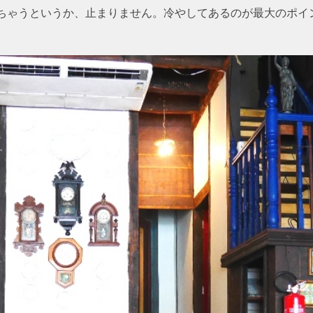
ちゃうというか、止まりません。冷やしてあるのが最大のポイ