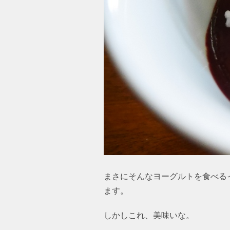
まさにそんなヨーグルトを食べる
ます。
しかしこれ、美味いな。