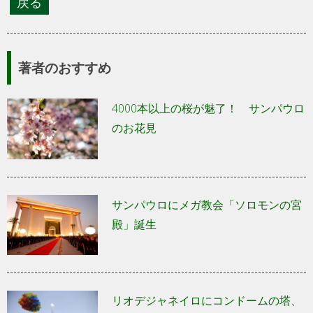
著者のおすすめ
4000本以上の桜が魅了！ サンパウロ
のお花見
サンパウロにメガ教会「ソロモンの宮
殿」誕生
リオデジャネイロにコンドームの塔、