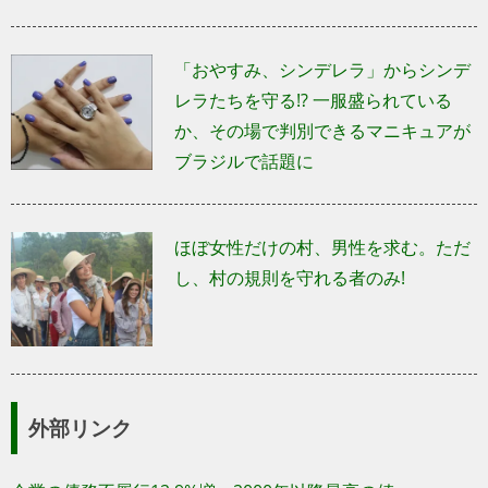
「おやすみ、シンデレラ」からシンデ
レラたちを守る!? 一服盛られている
か、その場で判別できるマニキュアが
ブラジルで話題に
ほぼ女性だけの村、男性を求む。ただ
し、村の規則を守れる者のみ!
外部リンク