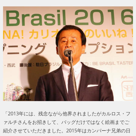
「2013年には、残念ながら他界されましたがカルロス・フ
ァルチさんをお招きして、バッグだけではなく絵画までご
紹介させていただきました。2015年はカンパーナ兄弟の日