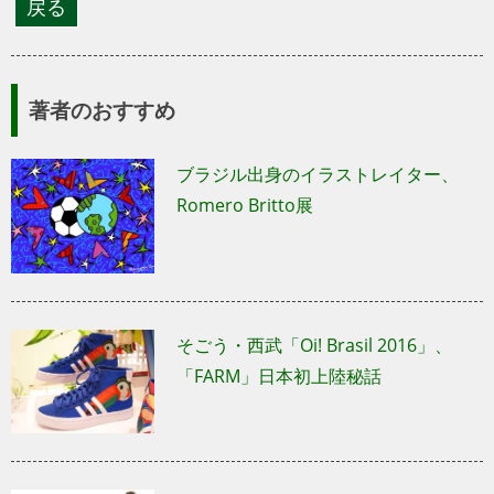
著者のおすすめ
ブラジル出身のイラストレイター、
Romero Britto展
そごう・西武「Oi! Brasil 2016」、
「FARM」日本初上陸秘話