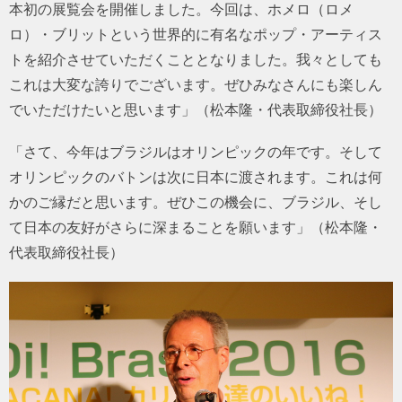
本初の展覧会を開催しました。今回は、ホメロ（ロメ
ロ）・ブリットという世界的に有名なポップ・アーティス
トを紹介させていただくこととなりました。我々としても
これは大変な誇りでございます。ぜひみなさんにも楽しん
でいただけたいと思います」（松本隆・代表取締役社長）
「さて、今年はブラジルはオリンピックの年です。そして
オリンピックのバトンは次に日本に渡されます。これは何
かのご縁だと思います。ぜひこの機会に、ブラジル、そし
て日本の友好がさらに深まることを願います」（松本隆・
代表取締役社長）