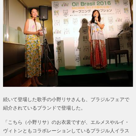
続いて登場した歌手の小野リサさんも、ブラジルフェアで
紹介されているブランドで登場した。
「こちら（小野リサ）のお衣裳ですが、エルメスやルイ・
ヴィトンともコラボレーションしているブラジル人イラス