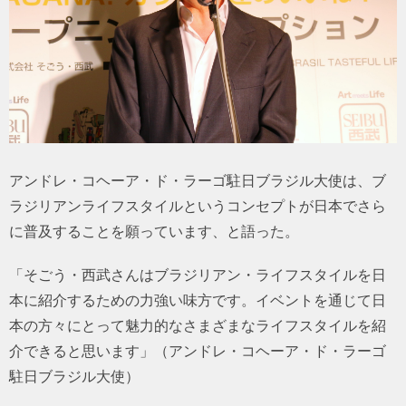
アンドレ・コヘーア・ド・ラーゴ駐日ブラジル大使は、ブ
ラジリアンライフスタイルというコンセプトが日本でさら
に普及することを願っています、と語った。
「そごう・西武さんはブラジリアン・ライフスタイルを日
本に紹介するための力強い味方です。イベントを通じて日
本の方々にとって魅力的なさまざまなライフスタイルを紹
介できると思います」（アンドレ・コヘーア・ド・ラーゴ
駐日ブラジル大使）