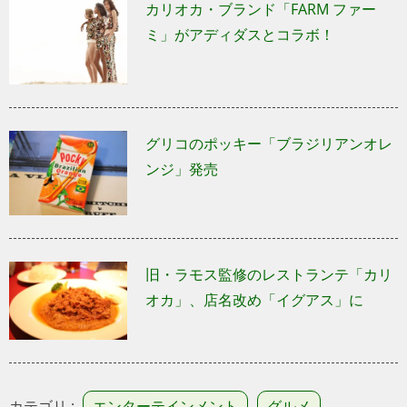
カリオカ・ブランド「FARM ファー
ミ」がアディダスとコラボ！
グリコのポッキー「ブラジリアンオレ
ンジ」発売
旧・ラモス監修のレストランテ「カリ
オカ」、店名改め「イグアス」に
カテゴリ :
エンターテインメント
グルメ