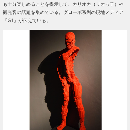
も十分楽しめることを提示して、カリオカ（リオっ子）や
観光客の話題を集めている。グローボ系列の現地メディア
「G1」が伝えている。