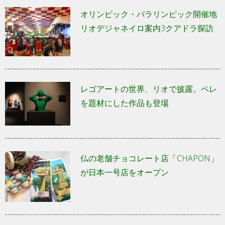
オリンピック・パラリンピック開催地
リオデジャネイロ案内3クアドラ探訪
レゴアートの世界、リオで披露。ペレ
を題材にした作品も登場
仏の老舗チョコレート店「CHAPON」
が日本一号店をオープン