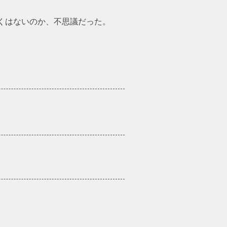
くはないのか、不思議だった。