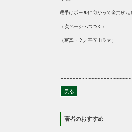
選手はボールに向かって全力疾走
（次ページへつづく）
（写真・文／平安山良太）
著者のおすすめ