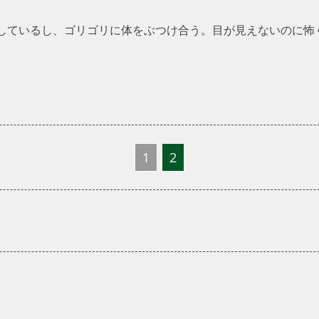
しているし、ゴリゴリに体をぶつけ合う。目が見えないのに怖
1
2