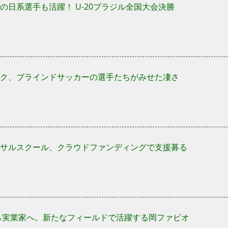
の日系選手も活躍！ U-20ブラジル全国大会決勝
ク、ブラインドサッカーの選手たちがみせた凄さ
サルスクール、クラウドファンディングで支援募る
ら実業家へ。新たなフィールドで活躍する岡ファビオ