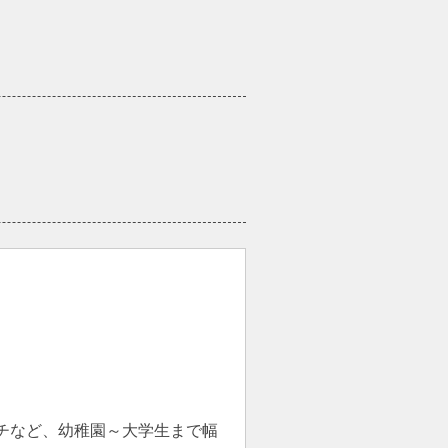
チなど、幼稚園～大学生まで幅