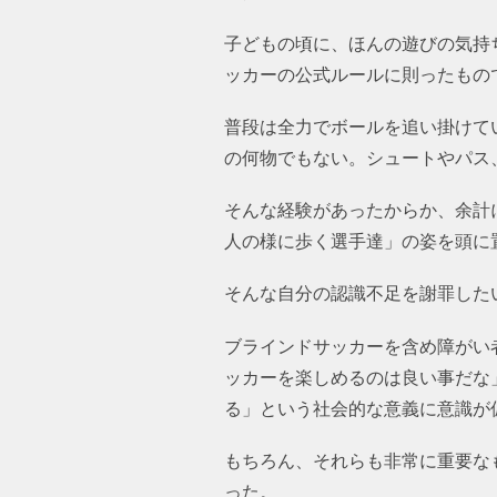
子どもの頃に、ほんの遊びの気持
ッカーの公式ルールに則ったもの
普段は全力でボールを追い掛けて
の何物でもない。シュートやパス
そんな経験があったからか、余計
人の様に歩く選手達」の姿を頭に
そんな自分の認識不足を謝罪した
ブラインドサッカーを含め障がい
ッカーを楽しめるのは良い事だな
る」という社会的な意義に意識が
もちろん、それらも非常に重要な
た。