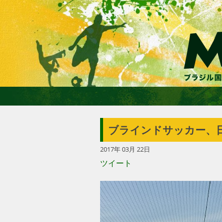
ブラインドサッカー、日
2017年 03月 22日
ツイート