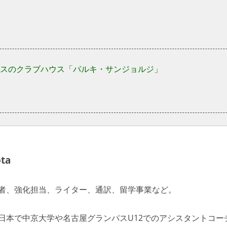
スのクラブハウス「パルキ・サンジョルジ」
ta
者、強化担当、ライター、通訳、留学事業など。
日本で中京大学や名古屋グランパスU12でのアシスタントコー