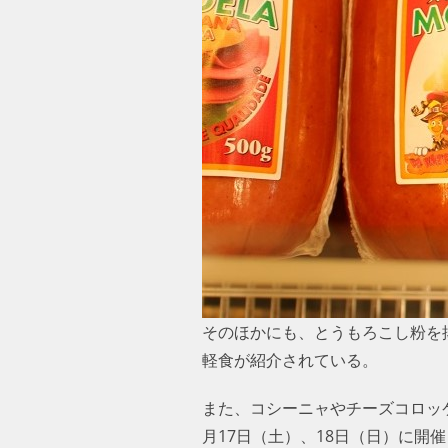
そのほかにも、とうもろこし粉を
軽食が紹介されている。
また、コシーニャやチーズコロッ
月17日（土）、18日（日）に開