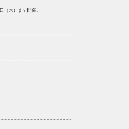
にて8日（木）まで開催。