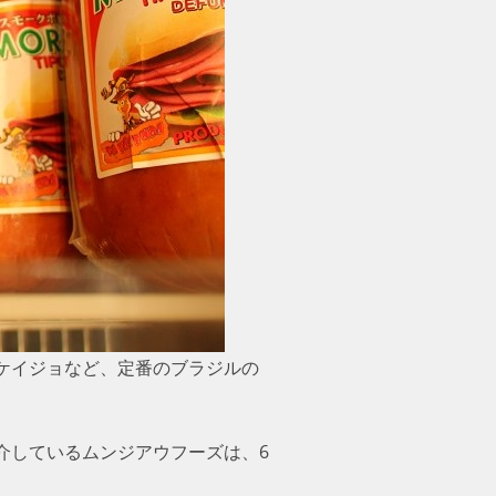
ケイジョなど、定番のブラジルの
介しているムンジアウフーズは、6