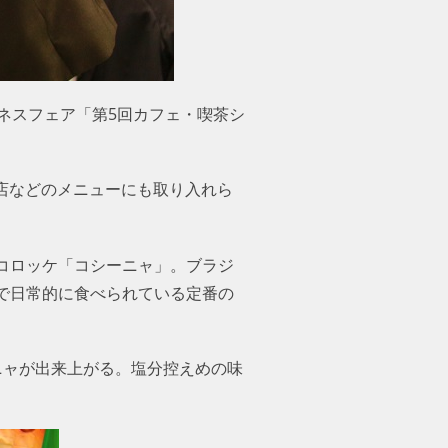
ネスフェア「第5回カフェ・喫茶シ
茶店などのメニューにも取り入れら
コロッケ「コシーニャ」。ブラジ
で日常的に食べられている定番の
ニャが出来上がる。塩分控えめの味