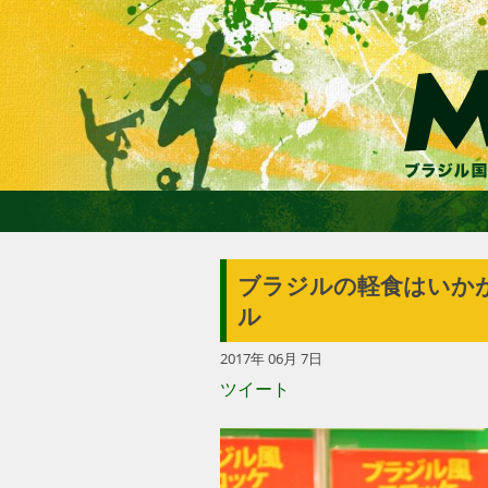
ブラジルの軽食はいか
ール
2017年 06月 7日
ツイート