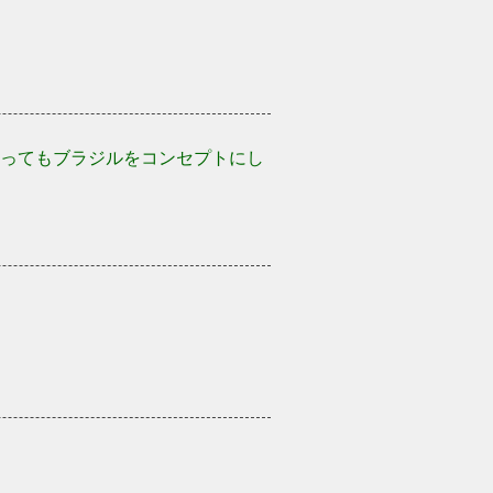
ってもブラジルをコンセプトにし