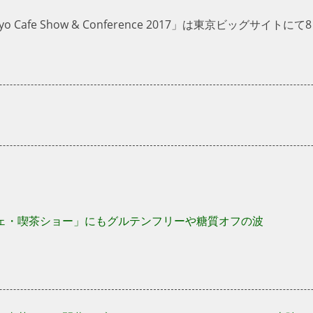
Cafe Show & Conference 2017」は東京ビッグサイト
ェ・喫茶ショー」にもグルテンフリーや糖質オフの波