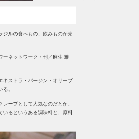
ラジルの食べもの、飲みものが売
ワーネットワーク・刊／麻生 雅
エキストラ・バージン・オリーブ
いる。
クレープとして人気なのだとか。
ているというある調味料と、原料