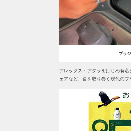
ブラジ
アレックス・アタラをはじめ有名
ェアなど、食を取り巻く現代のブ