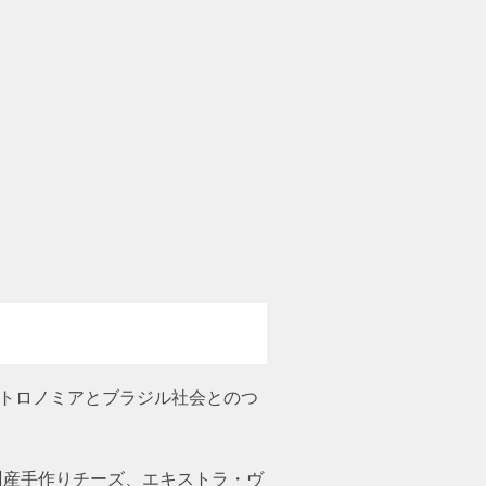
ストロノミアとブラジル社会とのつ
州産手作りチーズ、エキストラ・ヴ