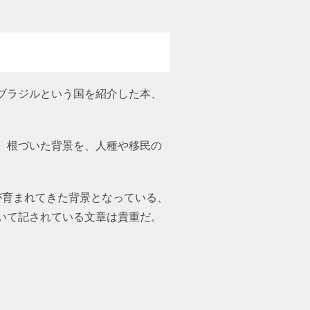
ブラジルという国を紹介した本、
、根づいた背景を、人種や移民の
が育まれてきた背景となっている、
いて記されている文章は貴重だ。