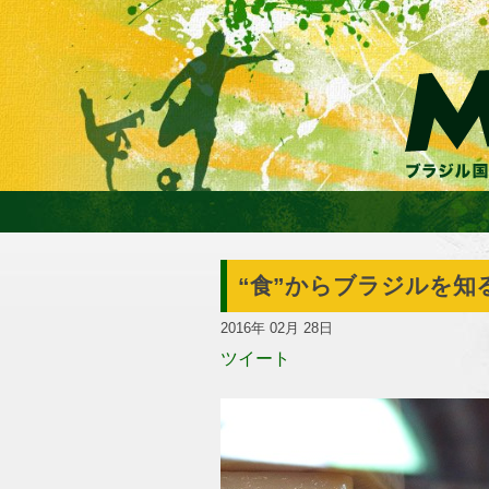
“食”からブラジルを知
2016年 02月 28日
ツイート