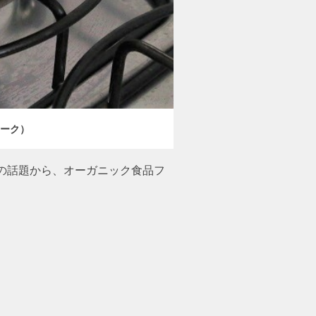
ーク）
の話題から、オーガニック食品フ