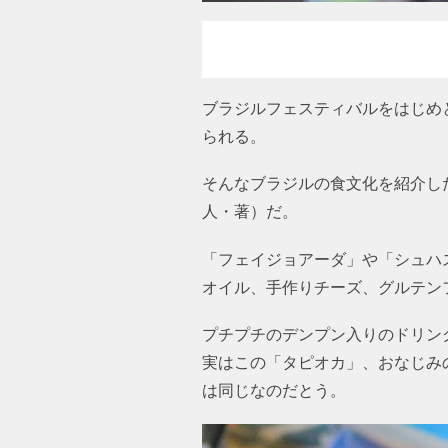
ブラジルフェスティバルをはじめ
られる。
そんなブラジルの食文化を紹介し
人・著）だ。
「フェイジョアーダ」や「シュハ
オイル、手作りチーズ、グルテン
プチプチのデンプン入りのドリン
実はこの「タピオカ」、おなじみ
は同じなのだとう。