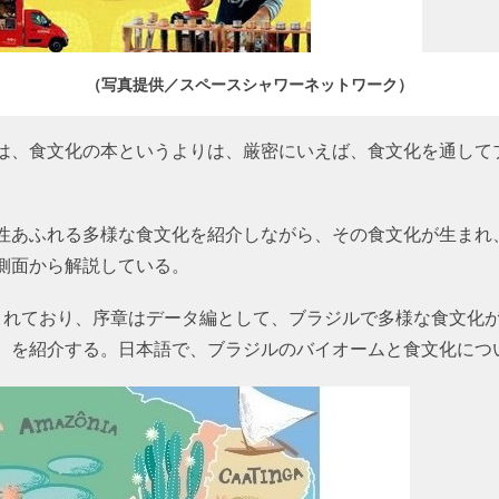
（写真提供／スペースシャワーネットワーク）
は、食文化の本というよりは、厳密にいえば、食文化を通して
性あふれる多様な食文化を紹介しながら、その食文化が生まれ
側面から解説している。
されており、序章はデータ編として、ブラジルで多様な食文化
）を紹介する。日本語で、ブラジルのバイオームと食文化につ