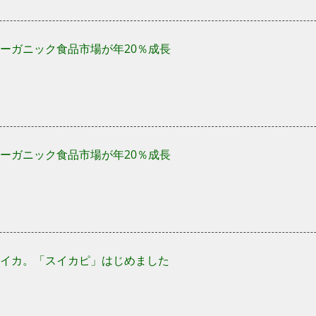
ーガニック食品市場が年20％成長
ーガニック食品市場が年20％成長
イカ。「スイカピ」はじめました