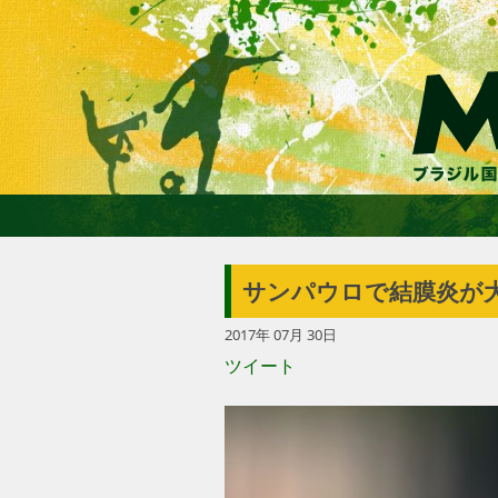
サンパウロで結膜炎が
2017年 07月 30日
ツイート