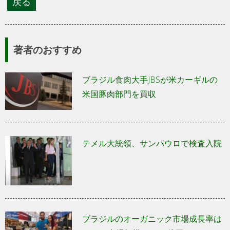
著者のおすすめ
ブラジル食肉大手JBSが米カーギルの
米国豚肉部門を買収
テメル大統領、サンパウロで検査入院
ブラジルのオーガニック市場成長率は